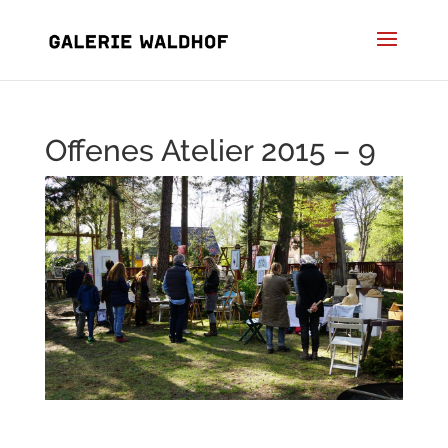
Offenes Atelier 2015 – 9