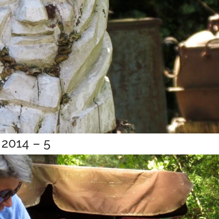
 2014 – 5