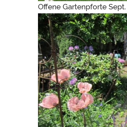
Offene Gartenpforte Sept.