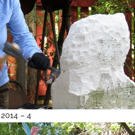
 2014 – 4