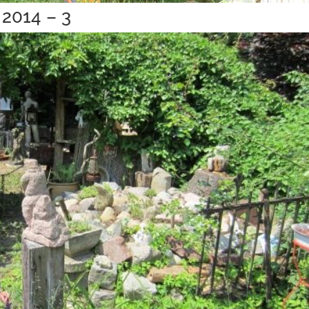
 2014 – 3