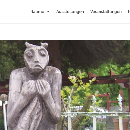
Räume
Ausstellungen
Veranstaltungen