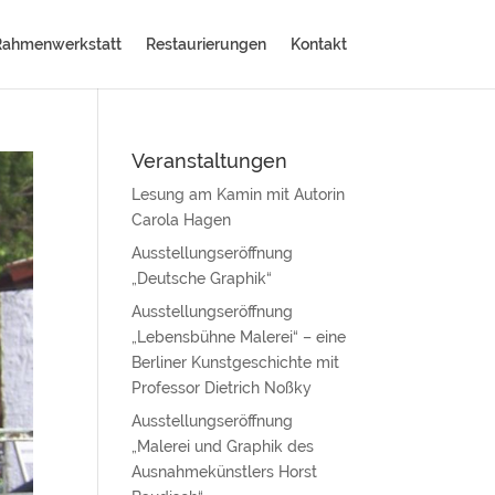
Rahmenwerkstatt
Restaurierungen
Kontakt
Veranstaltungen
Lesung am Kamin mit Autorin
Carola Hagen
Ausstellungseröffnung
„Deutsche Graphik“
Ausstellungseröffnung
„Lebensbühne Malerei“ – eine
Berliner Kunstgeschichte mit
Professor Dietrich Noßky
Ausstellungseröffnung
„Malerei und Graphik des
Ausnahmekünstlers Horst