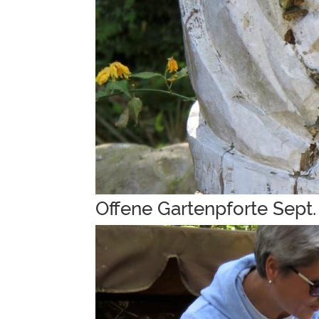
Offene Gartenpforte Sept.