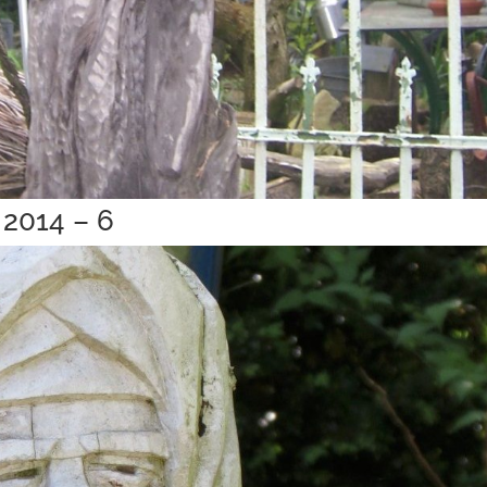
 2014 – 6