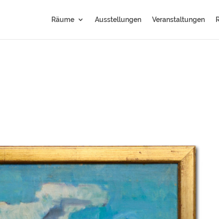
Räume
Ausstellungen
Veranstaltungen