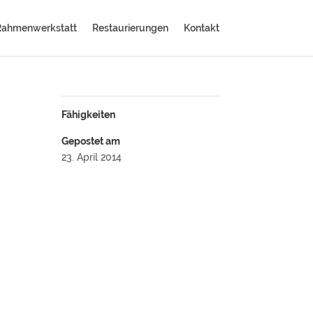
Rahmenwerkstatt
Restaurierungen
Kontakt
Fähigkeiten
Gepostet am
23. April 2014