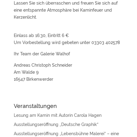
Lassen Sie sich überraschen und freuen Sie sich auf
eine entspannte Atmosphäre bei Kaminfeuer und
Kerzenlicht.
Einlass ab 16:30, Eintritt 6 €
Um Vorbestellung wird gebeten unter 03303 402578
Ihr Team der Galerie Walhof
Andreas Christoph Schneider
Am Walde 9
16547 Birkenwerder
Veranstaltungen
Lesung am Kamin mit Autorin Carola Hagen
Ausstellungseröffnung „Deutsche Graphik“
Ausstellungseröffnung „Lebensbühne Malerei“ – eine