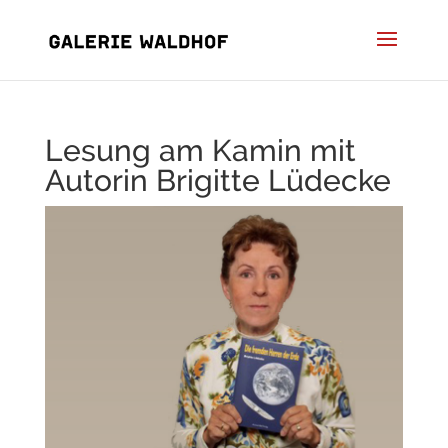
Lesung am Kamin mit
Autorin Brigitte Lüdecke