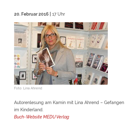
20. Februar 2016 |
17 Uhr
Foto: Lina Ahrend
Autorenlesung am Kamin mit Lina Ahrend – Gefangen
im Kinderland.
Buch-Website MEDU Verlag