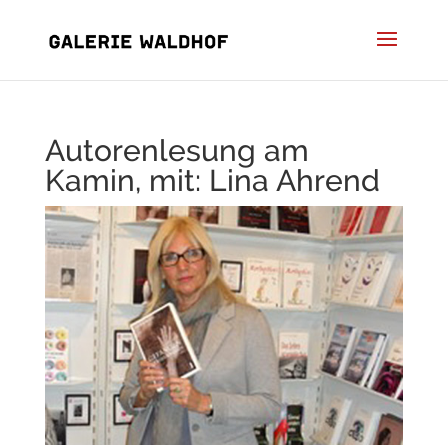
Autorenlesung am
Kamin, mit: Lina Ahrend