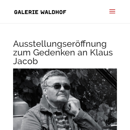
Ausstellungseröffnung
zum Gedenken an Klaus
Jacob